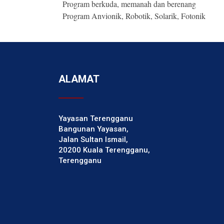
Program berkuda, memanah dan berenang
Program Anvionik, Robotik, Solarik, Fotonik
ALAMAT
Yayasan Terengganu
Bangunan Yayasan,
Jalan Sultan Ismail,
20200 Kuala Terengganu,
Terengganu