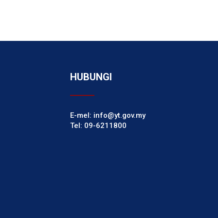
HUBUNGI
E-mel: info@yt.gov.my
Tel: 09-6211800